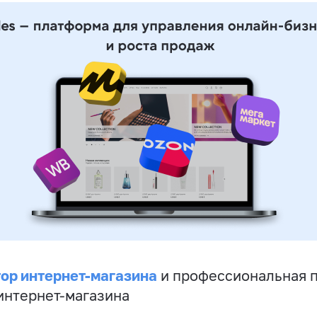
ор интернет-магазина
и профессиональная 
 интернет-магазина