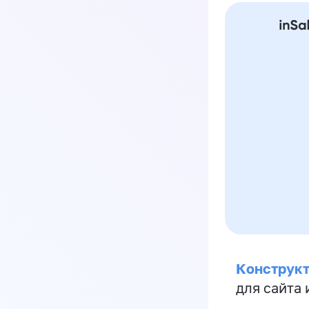
Конструкт
для сайта