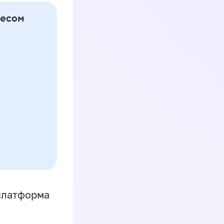
платформа