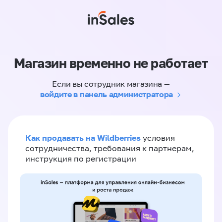
Магазин временно не работает
Если вы сотрудник магазина —
войдите в панель администратора
Как продавать на Wildberries
условия
сотрудничества, требования к партнерам,
инструкция по регистрации