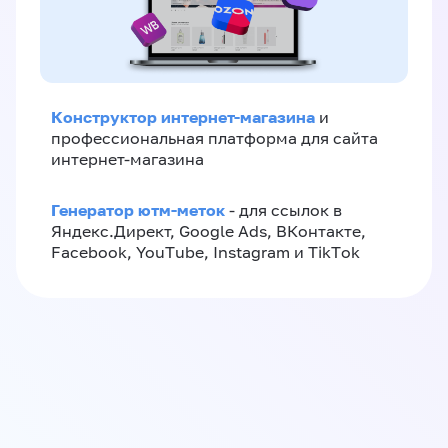
Конструктор интернет-магазина
и
профессиональная платформа для сайта
интернет-магазина
Генератор ютм-меток
- для ссылок в
Яндекс.Директ, Google Ads, ВКонтакте,
Facebook, YouTube, Instagram и TikTok