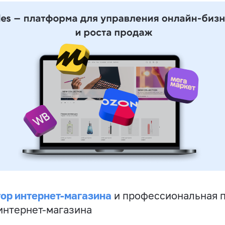
ор интернет-магазина
и профессиональная 
 интернет-магазина