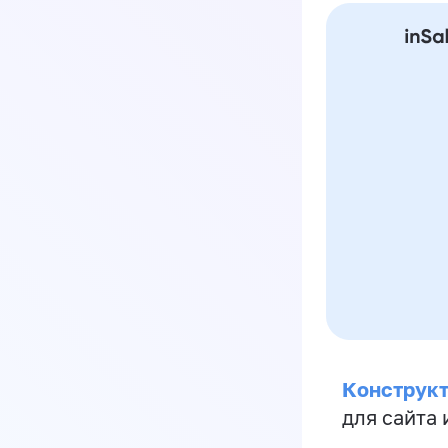
Конструкт
для сайта