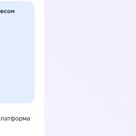
платформа