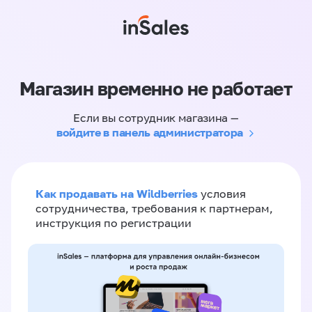
Магазин временно не работает
Если вы сотрудник магазина —
войдите в панель администратора
Как продавать на Wildberries
условия
сотрудничества, требования к партнерам,
инструкция по регистрации