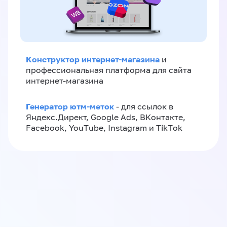
Конструктор интернет-магазина
и
профессиональная платформа для сайта
интернет-магазина
Генератор ютм-меток
- для ссылок в
Яндекс.Директ, Google Ads, ВКонтакте,
Facebook, YouTube, Instagram и TikTok